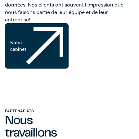
données. Nos clients ont souvent l'impression que
nous faisons partie de leur équipe et de leur
entreprise!
Notre
Offres
cabinet
d'emploi
PARTENARIATS
Nous
travaillons