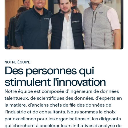
NOTRE ÉQUIPE
Des personnes qui
stimulent l'innovation
Notre équipe est composée d'ingénieurs de données
talentueux, de scientifiques des données, d'experts en
la matière, d'anciens chefs de file des données de
l'industrie et de consultants. Nous sommes le choix
par excellence pour les organisations et les dirigeants
qui cherchent à accélérer leurs initiatives d'analyse de