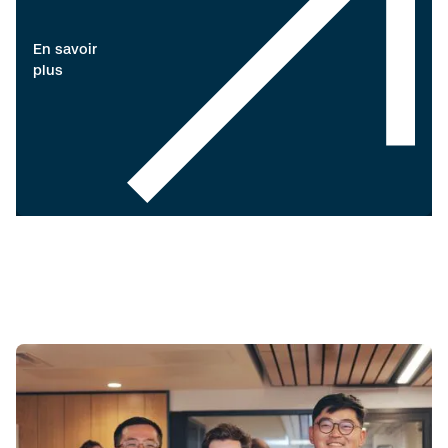
En savoir
plus