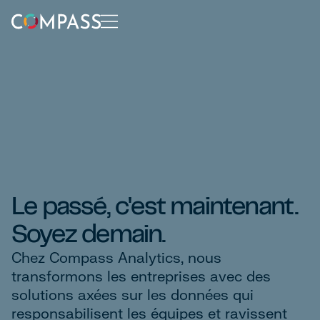
Le passé, c'est maintenant.
Soyez demain.
Chez Compass Analytics, nous
transformons les entreprises avec des
solutions axées sur les données qui
responsabilisent les équipes et ravissent