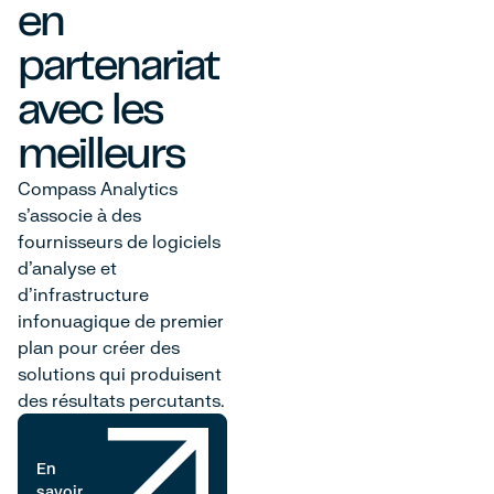
en
partenariat
avec les
meilleurs
Compass Analytics
s'associe à des
fournisseurs de logiciels
d'analyse et
d'infrastructure
infonuagique de premier
plan pour créer des
solutions qui produisent
des résultats percutants.
En
savoir