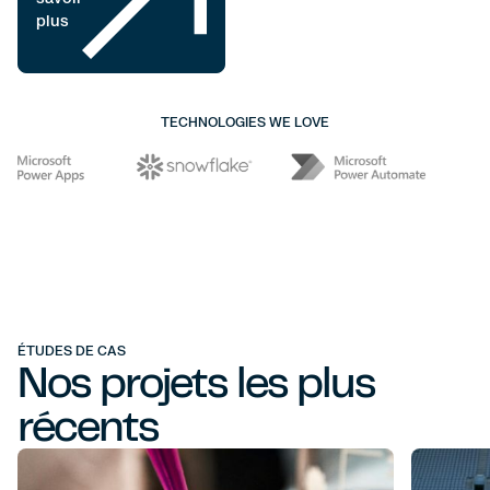
plus
TECHNOLOGIES WE LOVE
ÉTUDES DE CAS
Nos projets les plus
récents