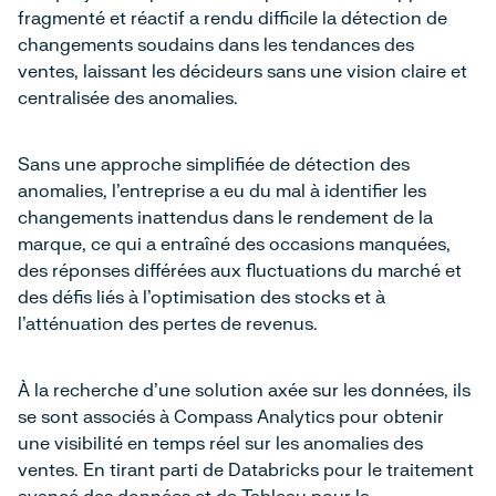
fragmenté et réactif a rendu difficile la détection de
changements soudains dans les tendances des
ventes, laissant les décideurs sans une vision claire et
centralisée des anomalies.
Sans une approche simplifiée de détection des
anomalies, l'entreprise a eu du mal à identifier les
changements inattendus dans le rendement de la
marque, ce qui a entraîné des occasions manquées,
des réponses différées aux fluctuations du marché et
des défis liés à l'optimisation des stocks et à
l'atténuation des pertes de revenus.
À la recherche d'une solution axée sur les données, ils
se sont associés à Compass Analytics pour obtenir
une visibilité en temps réel sur les anomalies des
ventes. En tirant parti de Databricks pour le traitement
avancé des données et de Tableau pour la