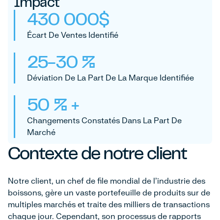
Impact
430 000$
Écart De Ventes Identifié
25-30 %
Déviation De La Part De La Marque Identifiée
50 % +
Changements Constatés Dans La Part De
Marché
Contexte de notre client
Notre client, un chef de file mondial de l'industrie des
boissons, gère un vaste portefeuille de produits sur de
multiples marchés et traite des milliers de transactions
chaque jour. Cependant, son processus de rapports