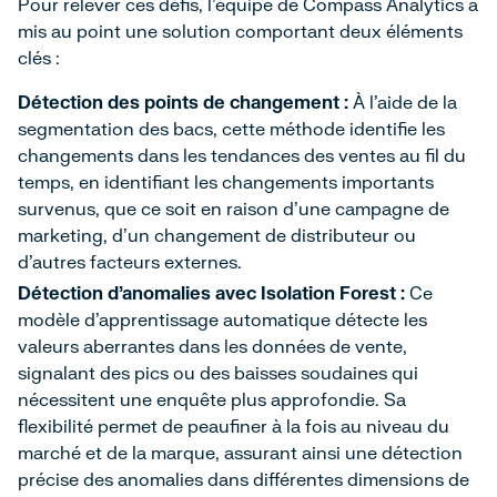
Pour relever ces défis, l'équipe de Compass Analytics a
mis au point une solution comportant deux éléments
clés :
Détection des points de changement :
À l'aide de la
segmentation des bacs, cette méthode identifie les
changements dans les tendances des ventes au fil du
temps, en identifiant les changements importants
survenus, que ce soit en raison d'une campagne de
marketing, d'un changement de distributeur ou
d'autres facteurs externes.
Détection d'anomalies avec Isolation Forest :
Ce
modèle d'apprentissage automatique détecte les
valeurs aberrantes dans les données de vente,
signalant des pics ou des baisses soudaines qui
nécessitent une enquête plus approfondie. Sa
flexibilité permet de peaufiner à la fois au niveau du
marché et de la marque, assurant ainsi une détection
précise des anomalies dans différentes dimensions de