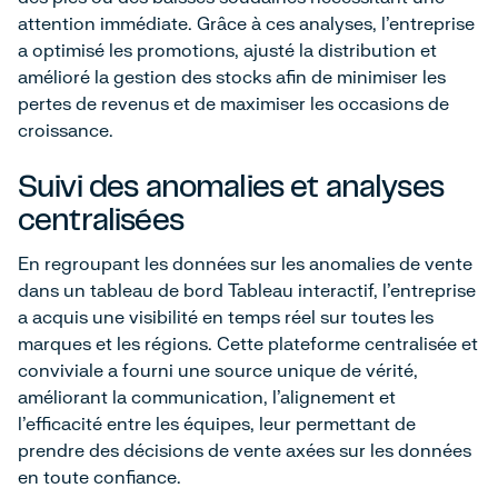
attention immédiate. Grâce à ces analyses, l'entreprise
a optimisé les promotions, ajusté la distribution et
amélioré la gestion des stocks afin de minimiser les
pertes de revenus et de maximiser les occasions de
croissance.
Suivi des anomalies et analyses
centralisées
En regroupant les données sur les anomalies de vente
dans un tableau de bord Tableau interactif, l'entreprise
a acquis une visibilité en temps réel sur toutes les
marques et les régions. Cette plateforme centralisée et
conviviale a fourni une source unique de vérité,
améliorant la communication, l'alignement et
l'efficacité entre les équipes, leur permettant de
prendre des décisions de vente axées sur les données
en toute confiance.