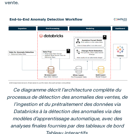
vente.
Ce diagramme décrit l'architecture complète du
processus de détection des anomalies des ventes, de
l'ingestion et du prétraitement des données via
Databricks à la détection des anomalies via des
modèles d'apprentissage automatique, avec des
analyses finales fournies par des tableaux de bord
Tableau interactifs.