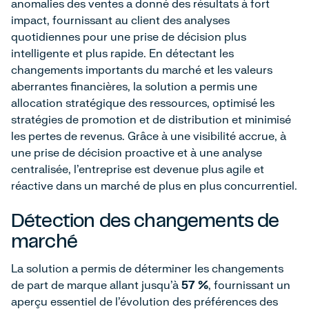
anomalies des ventes a donné des résultats à fort
impact, fournissant au client des analyses
quotidiennes pour une prise de décision plus
intelligente et plus rapide. En détectant les
changements importants du marché et les valeurs
aberrantes financières, la solution a permis une
allocation stratégique des ressources, optimisé les
stratégies de promotion et de distribution et minimisé
les pertes de revenus. Grâce à une visibilité accrue, à
une prise de décision proactive et à une analyse
centralisée, l'entreprise est devenue plus agile et
réactive dans un marché de plus en plus concurrentiel.
Détection des changements de
marché
La solution a permis de déterminer les changements
de part de marque allant jusqu'à
57 %
, fournissant un
aperçu essentiel de l'évolution des préférences des