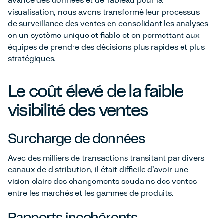
visualisation, nous avons transformé leur processus
de surveillance des ventes en consolidant les analyses
en un système unique et fiable et en permettant aux
équipes de prendre des décisions plus rapides et plus
stratégiques.
Le coût élevé de la faible
visibilité des ventes
Surcharge de données
Avec des milliers de transactions transitant par divers
canaux de distribution, il était difficile d'avoir une
vision claire des changements soudains des ventes
entre les marchés et les gammes de produits.
Rapports incohérents