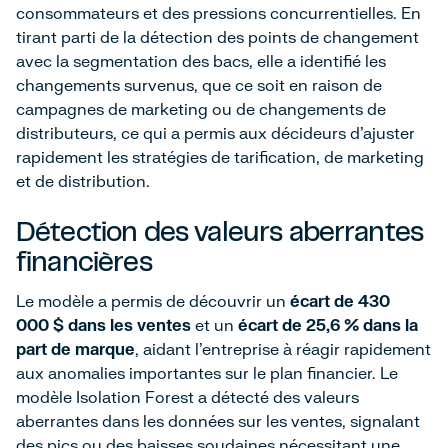
consommateurs et des pressions concurrentielles. En
tirant parti de la détection des points de changement
avec la segmentation des bacs, elle a identifié les
changements survenus, que ce soit en raison de
campagnes de marketing ou de changements de
distributeurs, ce qui a permis aux décideurs d'ajuster
rapidement les stratégies de tarification, de marketing
et de distribution.
Détection des valeurs aberrantes
financières
Le modèle a permis de découvrir un
écart de 430
000 $ dans les ventes
et un
écart de 25,6 % dans la
part de marque
, aidant l'entreprise à réagir rapidement
aux anomalies importantes sur le plan financier. Le
modèle Isolation Forest a détecté des valeurs
aberrantes dans les données sur les ventes, signalant
des pics ou des baisses soudaines nécessitant une