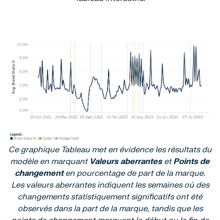
Ce graphique Tableau met en évidence les résultats du
modèle en marquant
Valeurs aberrantes
et
Points de
changement
en pourcentage de part de la marque.
Les valeurs aberrantes indiquent les semaines où des
changements statistiquement significatifs ont été
observés dans la part de la marque, tandis que les
points de changement marquent le début ou la fin de