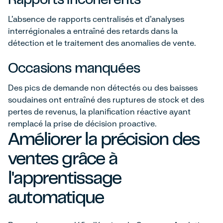
L'absence de rapports centralisés et d'analyses
interrégionales a entraîné des retards dans la
détection et le traitement des anomalies de vente.
Occasions manquées
Des pics de demande non détectés ou des baisses
soudaines ont entraîné des ruptures de stock et des
pertes de revenus, la planification réactive ayant
remplacé la prise de décision proactive.
Améliorer la précision des
ventes grâce à
l'apprentissage
automatique