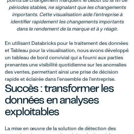
périodes stables, ne signalant que les changements
importants. Cette visualisation aide l'entreprise à
identifier rapidement les changements importants
dans le rendement de la marque et à y réagir.
En utilisant Databricks pour le traitement des données
et Tableau pour la visualisation, nous avons développé
un tableau de bord convivial qui a fourni aux parties
prenantes une visibilité quotidienne sur les anomalies
des ventes, permettant ainsi une prise de décision
rapide et éclairée dans l'ensemble de l'entreprise.
Succès : transformer les
données en analyses
exploitables
La mise en œuvre de la solution de détection des