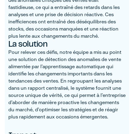
fastidieuse, ce qui a entraîné des retards dans les
analyses et une prise de décision réactive. Ces
inefficiences ont entraîné des déséquilibres des
stocks, des occasions manquées et une réaction
plus lente aux changements du marché.
La solution
Pour relever ces défis, notre équipe a mis au point
une solution de détection des anomalies de vente
alimentée par l'apprentissage automatique qui
identifie les changements importants dans les
tendances des ventes. En regroupant les analyses
dans un rapport centralisé, le système fournit une
source unique de vérité, ce qui permet à l'entreprise
d'aborder de manière proactive les changements
du marché, d'optimiser les stratégies et de réagir
plus rapidement aux occasions émergentes.