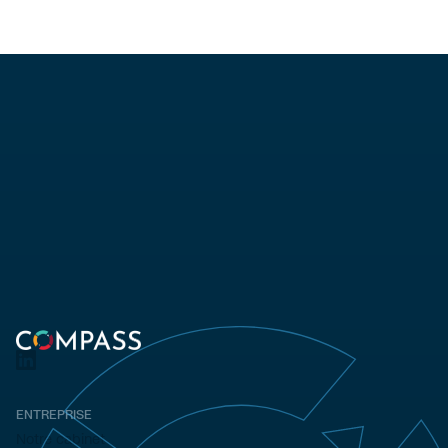
ENTREPRISE
Notre cabinet