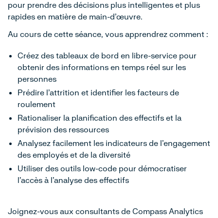
pour prendre des décisions plus intelligentes et plus
rapides en matière de main-d'œuvre.
Au cours de cette séance, vous apprendrez comment :
Créez des tableaux de bord en libre-service pour
obtenir des informations en temps réel sur les
personnes
Prédire l'attrition et identifier les facteurs de
roulement
Rationaliser la planification des effectifs et la
prévision des ressources
Analysez facilement les indicateurs de l'engagement
des employés et de la diversité
Utiliser des outils low-code pour démocratiser
l'accès à l'analyse des effectifs
Joignez-vous aux consultants de Compass Analytics