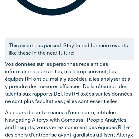
This event has passed. Stay tuned for more events
like these in the near future!
Vos données sur les personnes recèlent des
informations puissantes, mais trop souvent, les
équipes RH ont du mal à y accéder, à les analyser et à
y prendre des mesures efficaces. De la rétention des
talents aux rapports DEI, les RH axées sur les données
ne sont plus facultatives ; elles sont essentielles.
Au cours de cette séance d'une heure, intitulée
Navigating Alteryx with Compass : People Analytics
and Insights, vous verrez comment des équipes RH et
des chefs d'entreprise avant-gardistes utilisent Alteryx