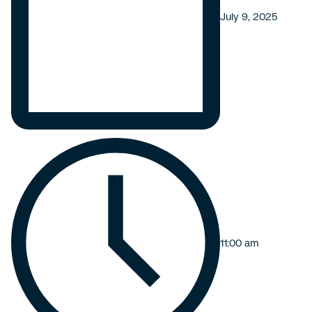
July 9, 2025
11:00 am