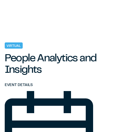
VIRTUAL
People Analytics and
Insights
EVENT DETAILS