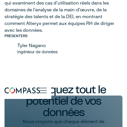
qui examinent des cas d'utilisation réels dans les
domaines de l'analyse de la main-d'œuvre, de la
stratégie des talents et de la DEI, en montrant
comment Alteryx permet aux équipes RH de diriger
avec les données.
PRESENTERS
Tyler Nagano
Ingénieur de données
Débloquez tout le
potentiel de vos
données
Nous croyons que chaque élément de